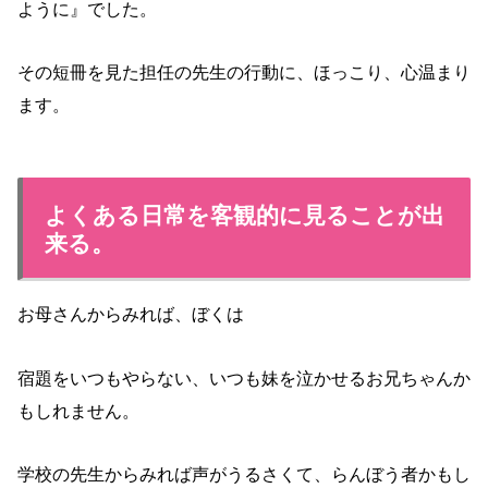
ように』でした。
その短冊を見た担任の先生の行動に、ほっこり、心温まり
ます。
よくある日常を客観的に見ることが出
来る。
お母さんからみれば、ぼくは
宿題をいつもやらない、いつも妹を泣かせるお兄ちゃんか
もしれません。
学校の先生からみれば声がうるさくて、らんぼう者かもし