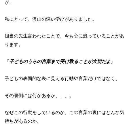
が、
私にとって、沢山の深い学びがありました。
担当の先生言われたことで、今も心に残っていることがあ
ります。
『
子どものうらの言葉まで受け取ることが大切だよ
』
子どもの表面的な表に見える行動や言葉だけではなく、
その裏側には何があるか、、、。
なぜこの行動をしているのか、この言葉の裏にはどんな気
持ちがあるのか、