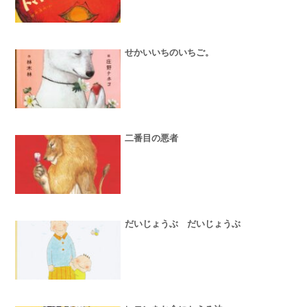
せかいいちのいちご。
二番目の悪者
だいじょうぶ だいじょうぶ