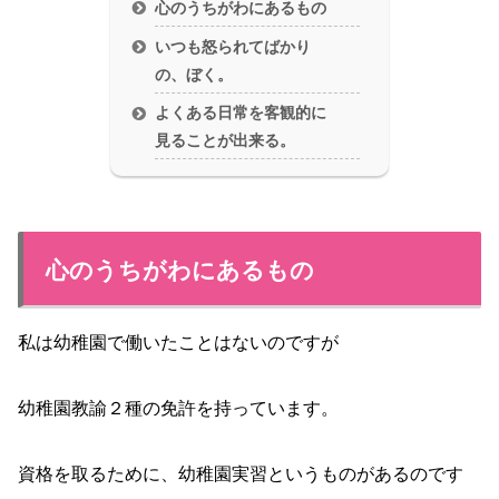
心のうちがわにあるもの
いつも怒られてばかり
の、ぼく。
よくある日常を客観的に
見ることが出来る。
心のうちがわにあるもの
私は幼稚園で働いたことはないのですが
幼稚園教諭２種の免許を持っています。
資格を取るために、幼稚園実習というものがあるのです