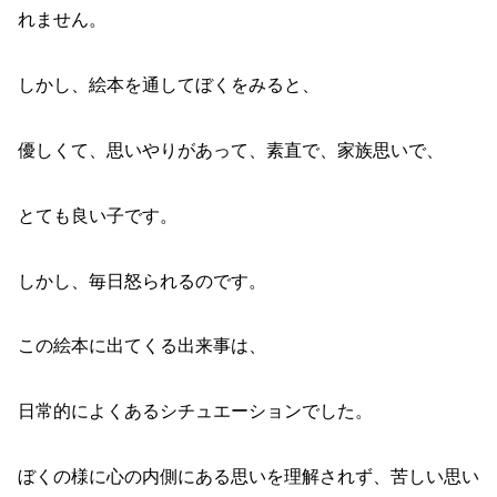
れません。
しかし、絵本を通してぼくをみると、
優しくて、思いやりがあって、素直で、家族思いで、
とても良い子です。
しかし、毎日怒られるのです。
この絵本に出てくる出来事は、
日常的によくあるシチュエーションでした。
ぼくの様に心の内側にある思いを理解されず、苦しい思い