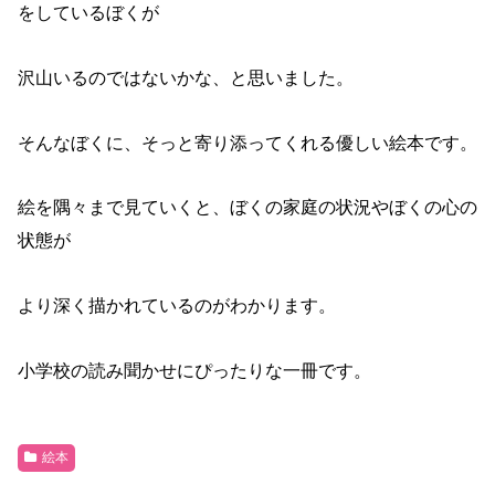
をしているぼくが
沢山いるのではないかな、と思いました。
そんなぼくに、そっと寄り添ってくれる優しい絵本です。
絵を隅々まで見ていくと、ぼくの家庭の状況やぼくの心の
状態が
より深く描かれているのがわかります。
小学校の読み聞かせにぴったりな一冊です。
絵本