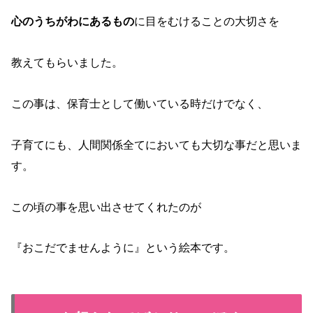
心のうちがわにあるもの
に目をむけることの大切さを
教えてもらいました。
この事は、保育士として働いている時だけでなく、
子育てにも、人間関係全てにおいても大切な事だと思いま
す。
この頃の事を思い出させてくれたのが
『おこだでませんように』という絵本です。