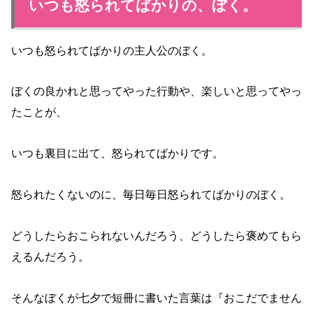
いつも怒られてばかりの、ぼく。
いつも怒られてばかりの主人公のぼく。
ぼくの良かれと思ってやった行動や、楽しいと思ってやっ
たことが、
いつも裏目に出て、怒られてばかりです。
怒られたくないのに、毎日毎日怒られてばかりのぼく。
どうしたらおこられないんだろう、どうしたら褒めてもら
えるんだろう。
そんなぼくが七夕で短冊に書いた言葉は『おこだでません