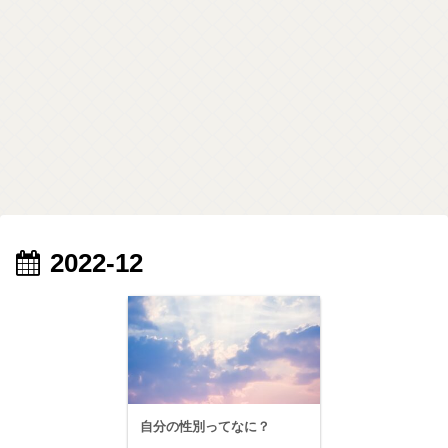
2022-12
自分の性別ってなに？