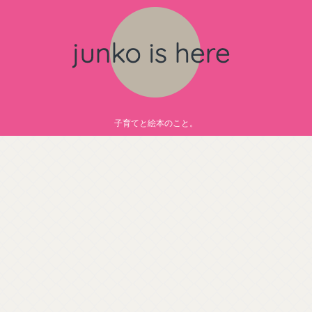
子育てと絵本のこと。