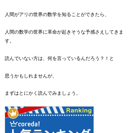
人間がアリの世界の数学を知ることができたら、
人間の数学の世界に革命が起きそうな予感さえしてきま
す。
読んでいない方は、何を言っているんだろう？！と
思うかもしれませんが、
まずはとにかく読んでみましょう。