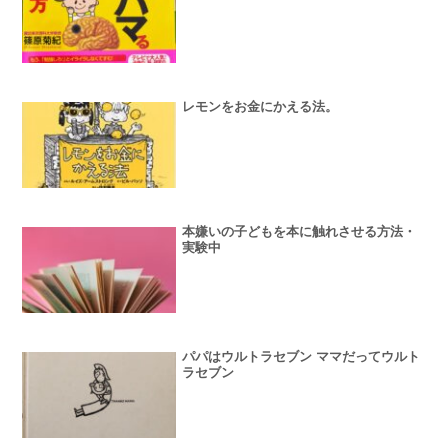
レモンをお金にかえる法。
本嫌いの子どもを本に触れさせる方法・
実験中
パパはウルトラセブン ママだってウルト
ラセブン