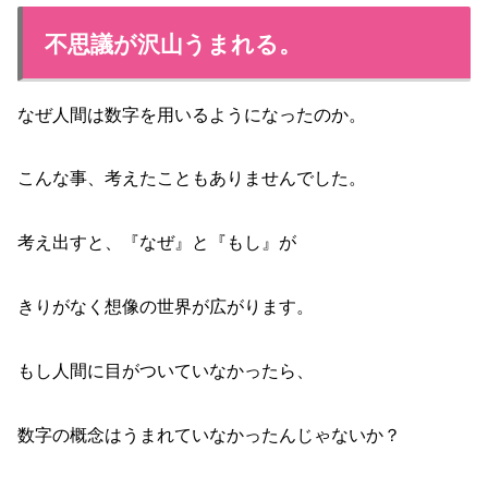
不思議が沢山うまれる。
なぜ人間は数字を用いるようになったのか。
こんな事、考えたこともありませんでした。
考え出すと、『なぜ』と『もし』が
きりがなく想像の世界が広がります。
もし人間に目がついていなかったら、
数字の概念はうまれていなかったんじゃないか？