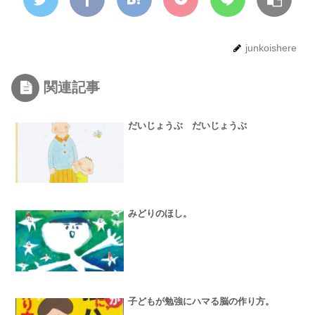
junkoishere
関連記事
だいじょうぶ だいじょうぶ
みどりのほし。
子どもが勉強にハマる脳の作り方。