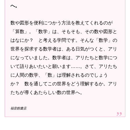
へ。
数や図形を便利につかう方法を教えてくれるのが
「算数」。「数学」は、そもそも、その数や図形と
はなにか？ と考える学問です。そんな「数学」の
世界を探求する数学者は、ある日気がつくと、アリ
になっていました。数学者は、アリたちと数学につ
いて語りあいたいと願います……。さて、アリたち
に人間の数学、「数」は理解されるのでしょう
か？ 数を通してこの世界をどう理解するか。アリ
たちが導くあたらしい数の世界へ。
福音館書店