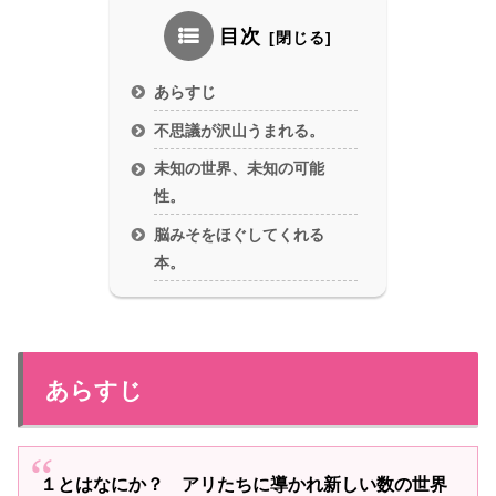
目次
あらすじ
不思議が沢山うまれる。
未知の世界、未知の可能
性。
脳みそをほぐしてくれる
本。
あらすじ
１とはなにか？ アリたちに導かれ新しい数の世界