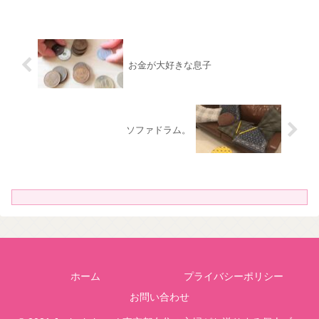
お金が大好きな息子
ソファドラム。
ホーム
プライバシーポリシー
お問い合わせ