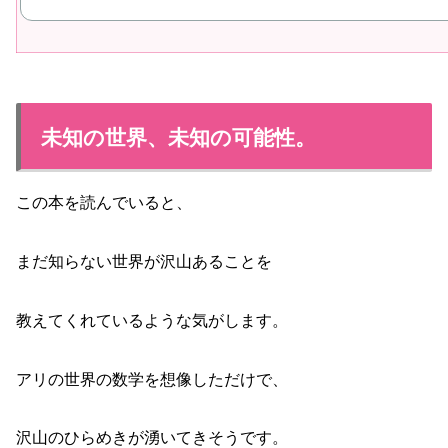
未知の世界、未知の可能性。
この本を読んでいると、
まだ知らない世界が沢山あることを
教えてくれているような気がします。
アリの世界の数学を想像しただけで、
沢山のひらめきが湧いてきそうです。