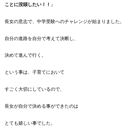
ことに没頭したい！！
』
長女の意志で、中学受験へのチャレンジが始まりました。
自分の進路を自分で考えて決断し、
決めて進んで行く。
という事は、子育てにおいて
すごく大切にしているので、
長女が自分で決める事ができたのは
とても嬉しい事でした。