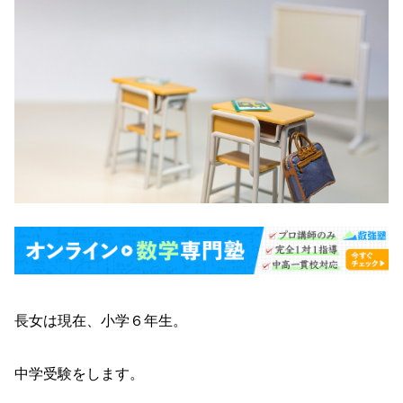
長女は現在、小学６年生。
中学受験をします。