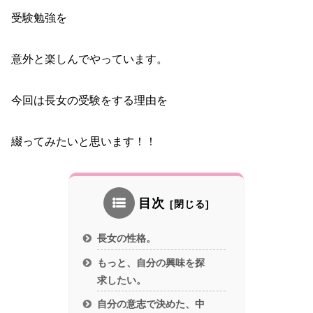
受験勉強を
意外と楽しんでやっています。
今回は長女の受験をする理由を
綴ってみたいと思います！！
目次
長女の性格。
もっと、自分の興味を探
求したい。
自分の意志で決めた、中