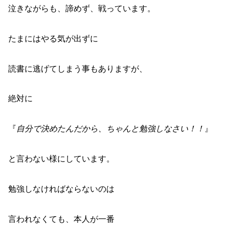
泣きながらも、諦めず、戦っています。
たまにはやる気が出ずに
読書に逃げてしまう事もありますが、
絶対に
『
自分で決めたんだから、ちゃんと勉強しなさい！！
』
と言わない様にしています。
勉強しなければならないのは
言われなくても、本人が一番