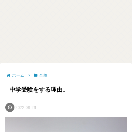
ホーム
全般
中学受験をする理由。
2022.09.29