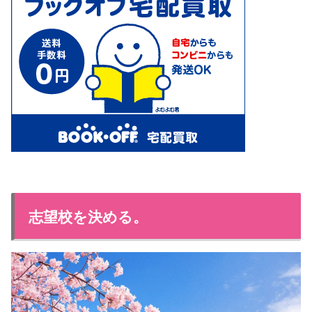
志望校を決める。