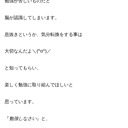
勉強が苦しいものだと
脳が認識してしまいます。
息抜きというか、気分転換をする事は
大切なんだよ＼(^o^)／
と知ってもらい、
楽しく勉強に取り組んでほしいと
思っています。
『
勉強しなさい
』と、