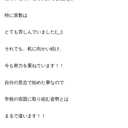
特に算数は
とても苦しんでいました(;_;)
それでも、机に向かい続け、
今も努力を重ねています！！
自分の意志で始めた事なので
学校の宿題に取り組む姿勢とは
まるで違います！！