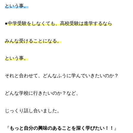
という事。
●
中学受験をしなくても、高校受験は進学するなら
みんな受けることになる。
という事。
それと合わせて、どんなふうに学んでいきたいのか？
どんな学校に行きたいのか？など、
じっくり話し合いました。
『
もっと自分の興味のあることを深く学びたい！！
』