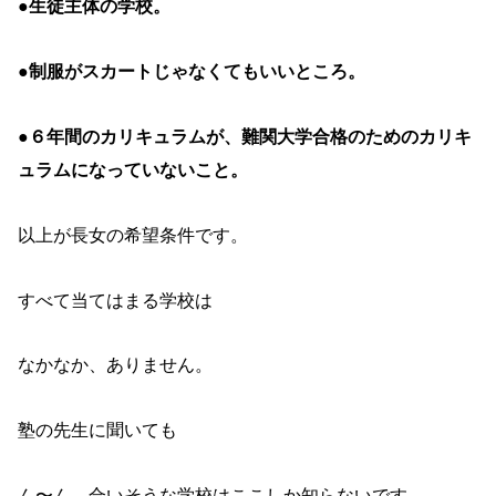
●
生徒主体の学校。
●
制服がスカートじゃなくてもいいところ。
●
６年間のカリキュラムが、難関大学合格のためのカリキ
ュラムになっていないこと。
以上が長女の希望条件です。
すべて当てはまる学校は
なかなか、ありません。
塾の先生に聞いても
ん〜ん、合いそうな学校はここしか知らないです、、。