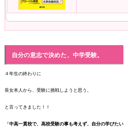
自分の意志で決めた、中学受験。
４年生の終わりに
長女本人から、受験に挑戦しようと思う。
と言ってきました！！
『
中高一貫校で、高校受験の事も考えず、自分の学びたい