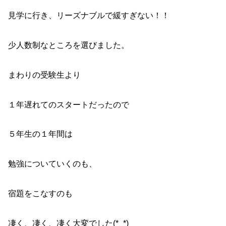
見学に行き、リーズナブルで緩すぎない！！
少人数制なところを選びました。
まわりの受験生より
１年遅れてのスタートだったので
５年生の１年間は
勉強についていくのも、
宿題をこなすのも
凄く、凄く、凄く大変でした(*_*)