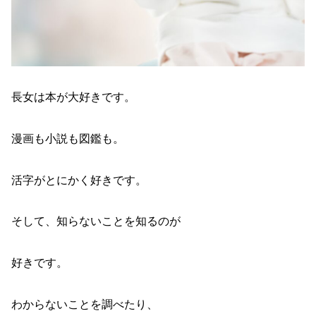
長女は本が大好きです。
漫画も小説も図鑑も。
活字がとにかく好きです。
そして、知らないことを知るのが
好きです。
わからないことを調べたり、