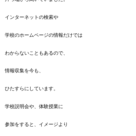
インターネットの検索や
学校のホームページの情報だけでは
わからないこともあるので、
情報収集を今も、
ひたすらにしています。
学校説明会や、体験授業に
参加をすると、イメージより