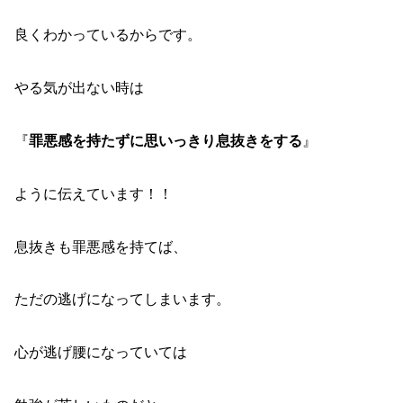
良くわかっているからです。
やる気が出ない時は
『
罪悪感を持たずに思いっきり息抜きをする
』
ように伝えています！！
息抜きも罪悪感を持てば、
ただの逃げになってしまいます。
心が逃げ腰になっていては