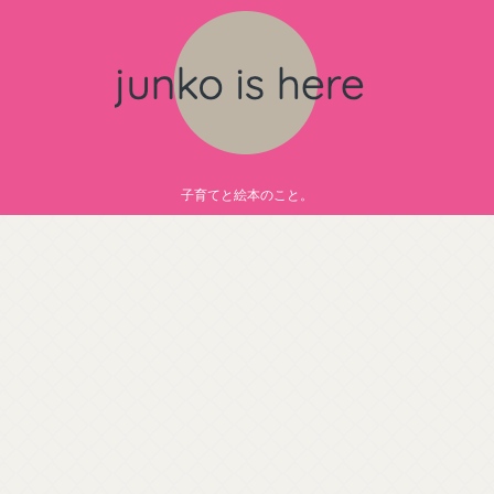
子育てと絵本のこと。