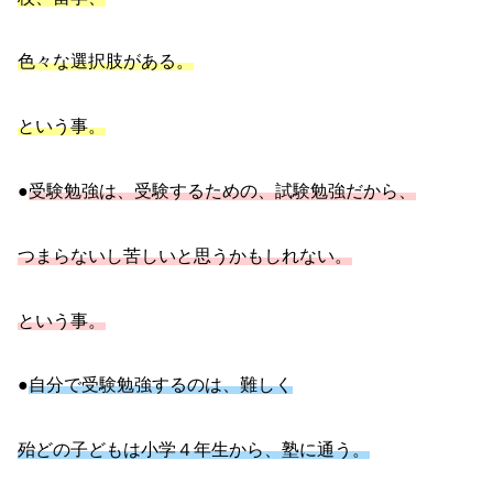
色々な選択肢がある。
という事。
●
受験勉強は、受験するための、試験勉強だから、
つまらないし苦しいと思うかもしれない。
という事。
●
自分で受験勉強するのは、難しく
殆どの子どもは小学４年生から、塾に通う。