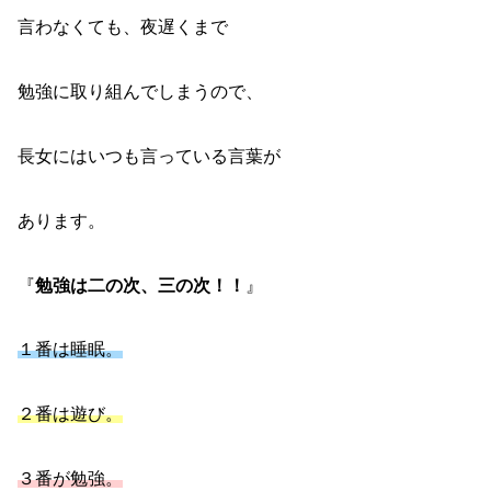
言わなくても、夜遅くまで
勉強に取り組んでしまうので、
長女にはいつも言っている言葉が
あります。
『
勉強は二の次、三の次！！
』
１番は睡眠。
２番は遊び。
３番が勉強。