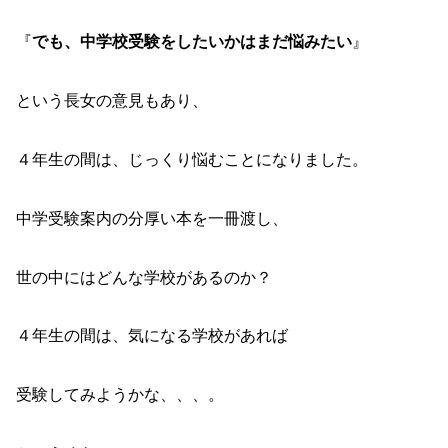
『
でも、中学校受験をしたいかはまだ悩みたい
』
という長女の意見もあり、
４年生の間は、じっくり悩むことになりました。
中学受験案内の分厚い本を一冊渡し、
世の中にはどんな学校があるのか？
４年生の間は、気になる学校があれば
受験してみようかな、、、。