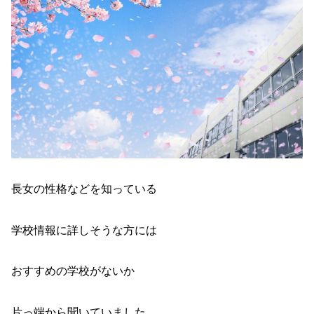
長女の性格などを知っている
学校情報に詳しそうな方には
おすすめの学校がないか
片っ端から聞いていました。