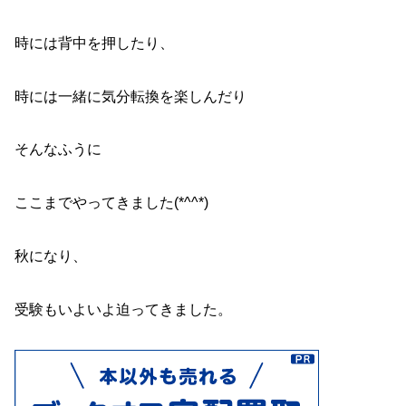
時には背中を押したり、
時には一緒に気分転換を楽しんだり
そんなふうに
ここまでやってきました(*^^*)
秋になり、
受験もいよいよ迫ってきました。