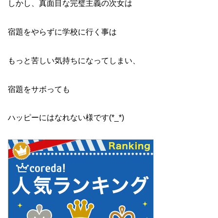
しかし、真面目な完璧主義の次女は
宿題をやらずに学校に行く事は
もっと苦しい気持ちになってしまい、
宿題をサボっても
ハッピーにはなれない様です(*_*)