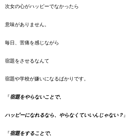
次女の心がハッピーでなかったら
意味がありません。
毎日、苦痛を感じながら
宿題をさせるなんて
宿題や学校が嫌いになるばかりです。
『
宿題をやらないことで、
ハッピーになれるなら、やらなくていいんじゃない？
』
『
宿題をすることで、