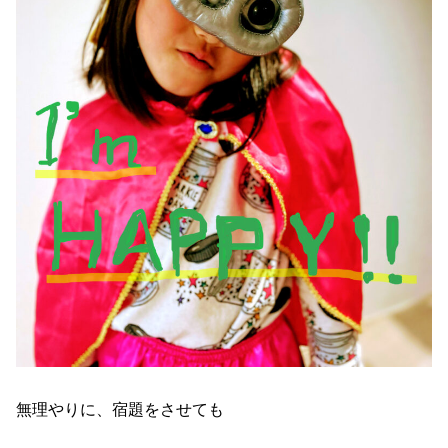
無理やりに、宿題をさせても