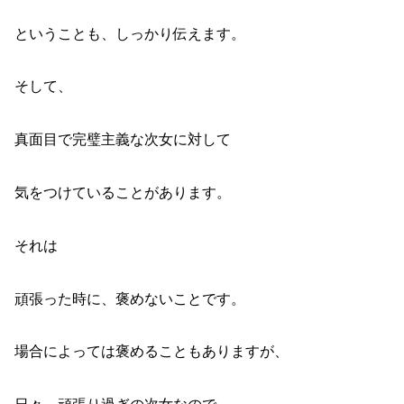
ということも、しっかり伝えます。
そして、
真面目で完璧主義な次女に対して
気をつけていることがあります。
それは
頑張った時に、褒めないことです。
場合によっては褒めることもありますが、