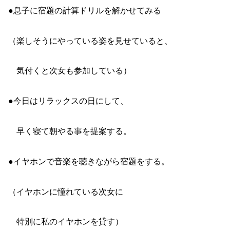
●息子に宿題の計算ドリルを解かせてみる
（楽しそうにやっている姿を見せていると、
気付くと次女も参加している）
●今日はリラックスの日にして、
早く寝て朝やる事を提案する。
●イヤホンで音楽を聴きながら宿題をする。
（イヤホンに憧れている次女に
特別に私のイヤホンを貸す）