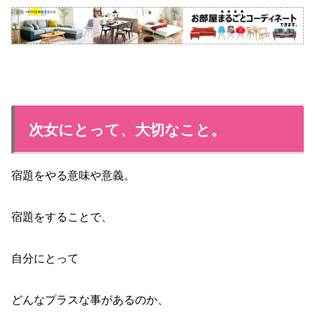
次女にとって、大切なこと。
宿題をやる意味や意義。
宿題をすることで、
自分にとって
どんなプラスな事があるのか、