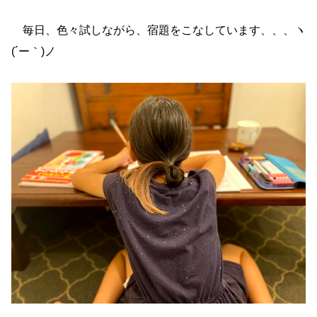
毎日、色々試しながら、宿題をこなしています、、、ヽ
(´ー｀)ノ