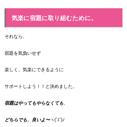
気楽に宿題に取り組むために。
それなら、
宿題を気負いせず
楽しく、気楽にできるように
サポートしよう！！と決めました。
宿題はやってもやらなくても
、
どちらでも、良いよ〜
ヽ(´ｴ`)ﾉ