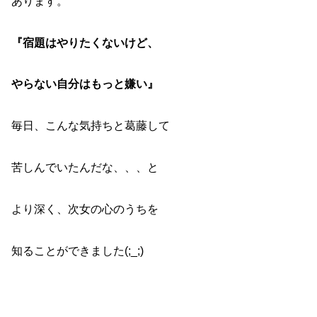
あります。
『宿題はやりたくないけど、
やらない自分はもっと嫌い』
毎日、こんな気持ちと葛藤して
苦しんでいたんだな、、、と
より深く、次女の心のうちを
知ることができました(;_;)