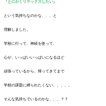
『
とにかくリラックスしたい
』
という気持ちなのかな、、、と
理解しました。
学校に行って、神経を使って、
心が、いっぱいいっぱいになるほど
頑張っているから、帰ってきてまで
学校の課題に縛られたくない、、、、。
そんな気持ちでいるのかな、、、？？