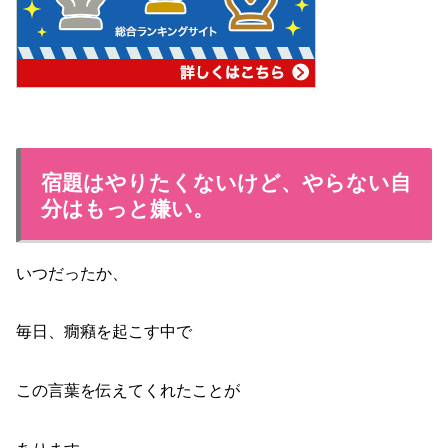
宿題はやりたくないけど、やらない自
分はもっと嫌い。
いつだったか、
毎日、癇癪を起こす中で
この言葉を伝えてくれたことが