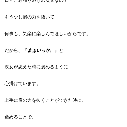
日々、頑張り過ぎの次女なので
もう少し肩の力を抜いて
何事も、気楽に楽しんでほしいからです。
だから、『
まぁいっか
。』と
次女が思えた時に褒めるように
心掛けています。
上手に肩の力を抜くことができた時に、
褒めることで、