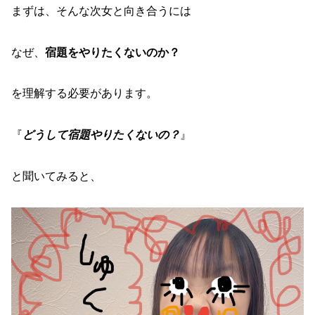
まずは、そんな次女と向き合うには
なぜ、
宿題をやりたくないのか？
を理解する必要があります。
『
どうして宿題やりたくないの？
』
と聞いてみると、