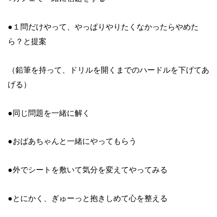
●１問だけやって、やっぱりやりたくなかったらやめた
ら？と提案
（鉛筆を持って、ドリルを開くまでのハードルを下げてあ
げる）
●同じ問題を一緒に解く
●おばあちゃんと一緒にやってもらう
●外でシートを敷いて気分を変えてやってみる
●とにかく、ぎゅーっと抱きしめて心を整える