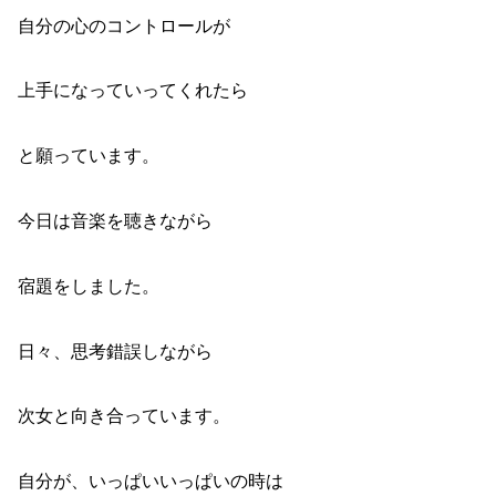
自分の心のコントロールが
上手になっていってくれたら
と願っています。
今日は音楽を聴きながら
宿題をしました。
日々、思考錯誤しながら
次女と向き合っています。
自分が、いっぱいいっぱいの時は