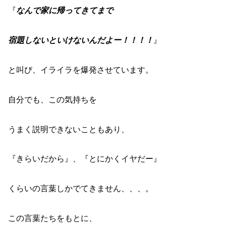
『
なんで家に帰ってきてまで
宿題しないといけないんだよー！！！！
』
と叫び、イライラを爆発させています。
自分でも、この気持ちを
うまく説明できないこともあり、
『きらいだから』、『とにかくイヤだー』
くらいの言葉しかでてきません、、、。
この言葉たちをもとに、