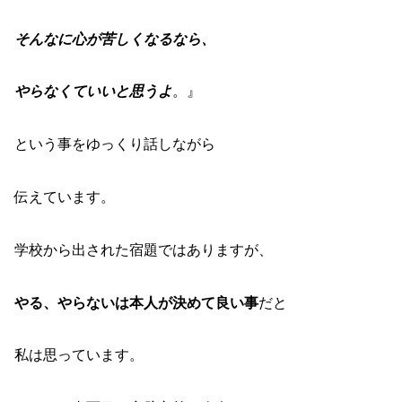
そんなに心が苦しくなるなら、
やらなくていいと思うよ
。』
という事をゆっくり話しながら
伝えています。
学校から出された宿題ではありますが、
やる、やらないは本人が決めて良い事
だと
私は思っています。