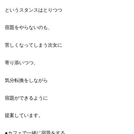
というスタンスはとりつつ
宿題をやらないのも、
苦しくなってしまう次女に
寄り添いつつ、
気分転換をしながら
宿題ができるように
提案しています。
●カフェで一緒に宿題をする