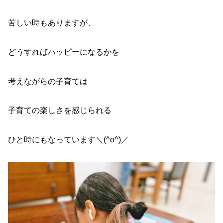
苦しい時もありますが、
どうすればハッピーになるかを
考えながらの子育ては
子育ての楽しさを感じられる
ひと時にもなっています＼(^o^)／