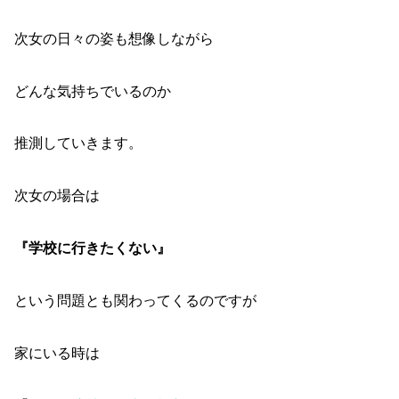
次女の日々の姿も想像しながら
どんな気持ちでいるのか
推測していきます。
次女の場合は
『学校に行きたくない』
という問題とも関わってくるのですが
家にいる時は