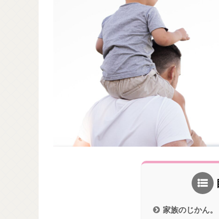
家族のじかん。