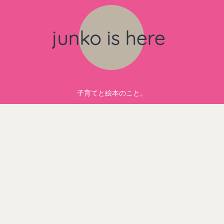
子育てと絵本のこと。