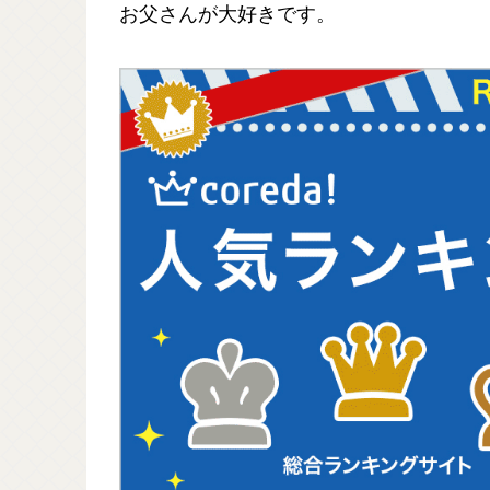
お父さんが大好きです。