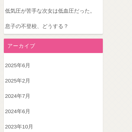
低気圧が苦手な次女は低血圧だった。
息子の不登校、どうする？
アーカイブ
2025年6月
2025年2月
2024年7月
2024年6月
2023年10月