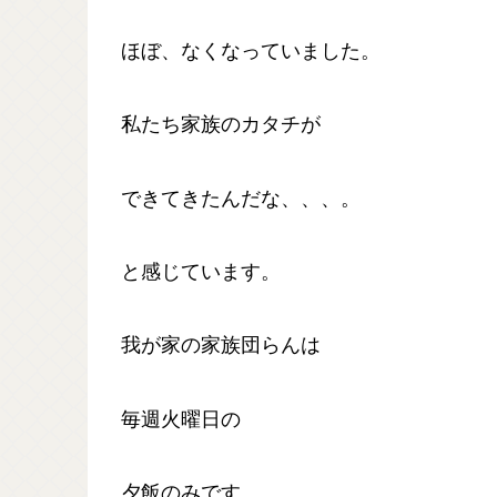
ほぼ、なくなっていました。
私たち家族のカタチが
できてきたんだな、、、。
と感じています。
我が家の家族団らんは
毎週火曜日の
夕飯のみです。