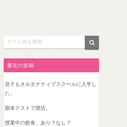
最近の投稿
息子もオルタナティブスクールに入学し
た。
期末テストで寝坊。
授業中の飲食、あり？なし？