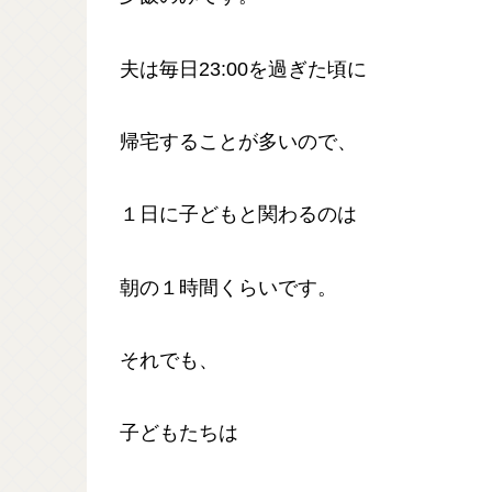
夫は毎日23:00を過ぎた頃に
帰宅することが多いので、
１日に子どもと関わるのは
朝の１時間くらいです。
それでも、
子どもたちは