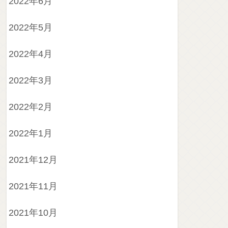
2022年6月
2022年5月
2022年4月
2022年3月
2022年2月
2022年1月
2021年12月
2021年11月
2021年10月