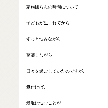
家族団らんの時間について
子どもが生まれてから
ずっと悩みながら
葛藤しながら
日々を過ごしていたのですが、
気付けば、
最近は悩むことが