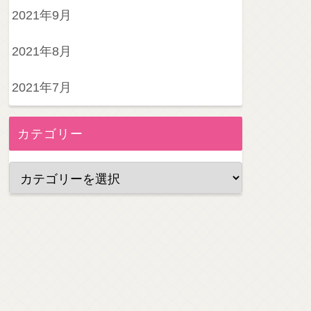
2021年9月
2021年8月
2021年7月
カテゴリー