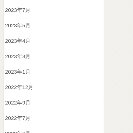
2023年7月
2023年5月
2023年4月
2023年3月
2023年1月
2022年12月
2022年9月
2022年7月