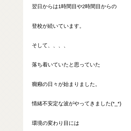
翌日からは1時間目や2時間目からの
登校が続いています。
そして、、、、
落ち着いていたと思っていた
癇癪の日々が始まりました。
情緒不安定な波がやってきました(*_*)
環境の変わり目には