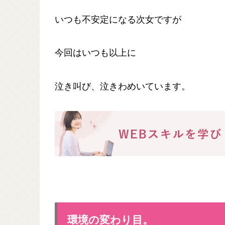
いつも不安定になる次女ですが
今回はいつも以上に
泣き叫び、泣きわめいています。
環境の変わり目。