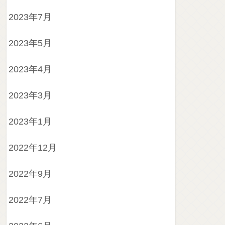
2023年7月
2023年5月
2023年4月
2023年3月
2023年1月
2022年12月
2022年9月
2022年7月