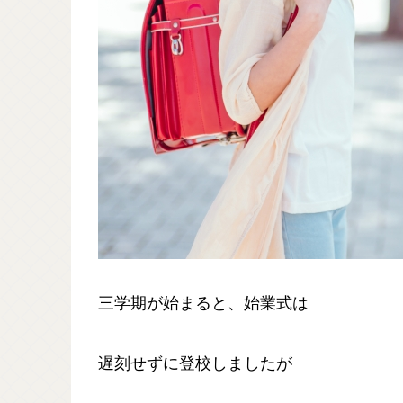
三学期が始まると、始業式は
遅刻せずに登校しましたが