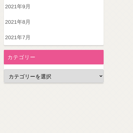
2021年9月
2021年8月
2021年7月
カテゴリー