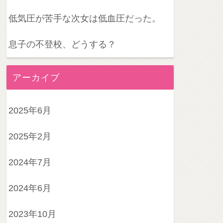
低気圧が苦手な次女は低血圧だった。
息子の不登校、どうする？
アーカイブ
2025年6月
2025年2月
2024年7月
2024年6月
2023年10月