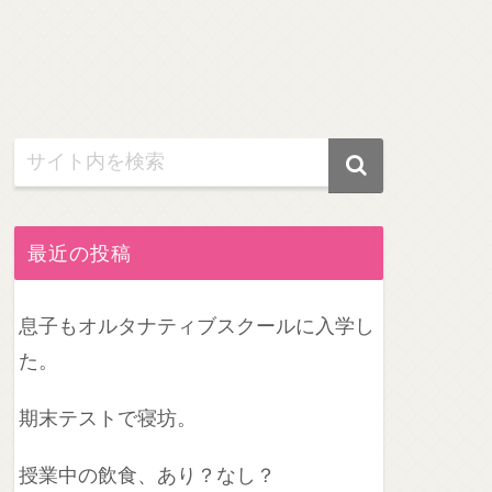
最近の投稿
息子もオルタナティブスクールに入学し
た。
期末テストで寝坊。
授業中の飲食、あり？なし？