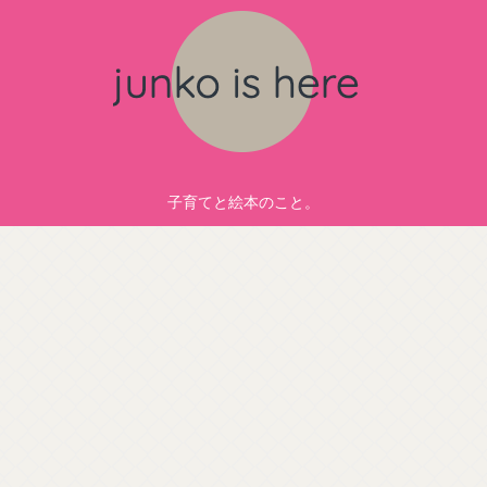
子育てと絵本のこと。