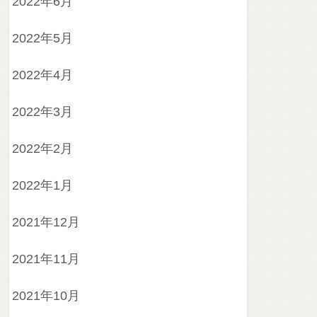
2022年6月
2022年5月
2022年4月
2022年3月
2022年2月
2022年1月
2021年12月
2021年11月
2021年10月